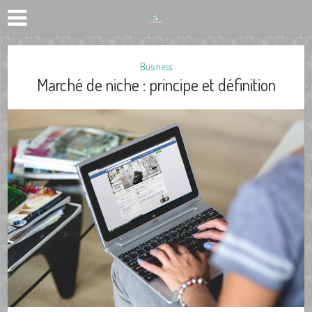
Business
Marché de niche : principe et définition