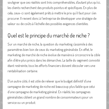
souligner que ces réalités sont très compréhensibles, d’autant plus qu’ici,
les clients recherchent des produits pointus et spécifiques. En plus de
cela, ceux-ci sont également prêts à mettre le prix qu’il faut pour s’en
procurer. Il revient donc à l’entreprise de développer une stratégie de
valeur ou de coûts à l’échelle des possibles exigences clientèles.
Quel est le principe du marché de niche ?
Sur un marché de niche, la question du marketing s’assimile à des
paramètres bien loin de ceux du marketing généraliste. En effet, le
marketing de marché de niche évolue de manière à circonscrire la cible
afin d’être plus précis dans les démarches. La taille du segment convoité
étant restreinte, tous les efforts financiers doivent découler vers une
rentabilisation certaine.
D’un autre côté, il est utile de relever que le budget définitif d’une
campagne de marketing de niche est beaucoup plus faible que celui
d’une campagne de marketing général. En réalité, les campagnes
généralistes ciblent un grand nombre de consommateurs pour un
service ou un produit.