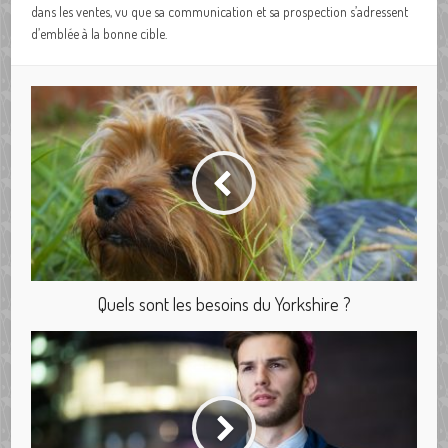
dans les ventes, vu que sa communication et sa prospection s’adressent
d’emblée à la bonne cible.
Quels sont les besoins du Yorkshire ?