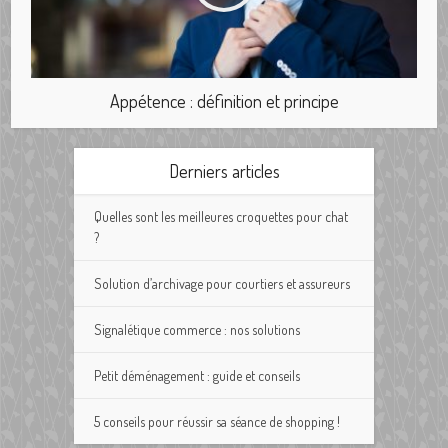
Appétence : définition et principe
Derniers articles
Quelles sont les meilleures croquettes pour chat
?
Solution d’archivage pour courtiers et assureurs
Signalétique commerce : nos solutions
Petit déménagement : guide et conseils
5 conseils pour réussir sa séance de shopping !