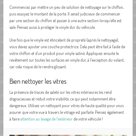
Commencez par mettre un peu de solution de nettoyage sur le chiffon,
puis essuyez le montant de la porte. Il serait judicieux de commencer
par une section du chiffon et passer à une autre section lorsqu’elle est
sale. Pensez aussi à protéger le vinyle dur du véhicule.
Une fois que le vinyle est étincelant de propreté (après le nettoyage),
vous devez ajouter une couche protectrice. Cela peut être fait à l’aide de
votre chiffon et d’un produit pour vinyle satiné. Appliquez ensuite le
revêtement sur toutes les surfaces en vinyle dur, à l’exception du volant,
car cela risque de le rendre glissant.
Bien nettoyer les vitres
La présence de traces de saleté sur les vitres intérieures les rend
disgracieuses et réduit votre visibilité, ce qui peut notamment être
dangereux. Utilisez un nettoyant pour vitres de haute qualité pour vous
assurer que votre vue à travers le vitrage est parfaite. Pensez également
à faire
attention au lavage de l’extérieur
de votre véhicule !