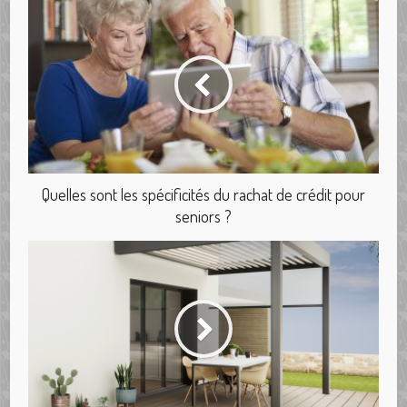
Quelles sont les spécificités du rachat de crédit pour
seniors ?