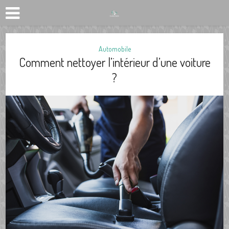
Automobile
Comment nettoyer l’intérieur d’une voiture
?